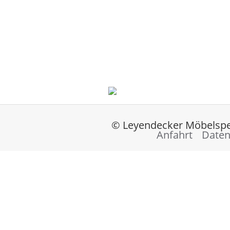
© Leyendecker Möbelspe
Anfahrt
Daten