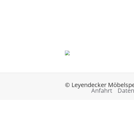
© Leyendecker Möbelspe
Anfahrt
Daten